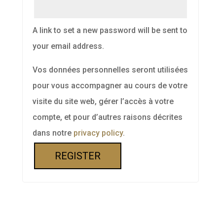
A link to set a new password will be sent to
your email address.
Vos données personnelles seront utilisées
pour vous accompagner au cours de votre
visite du site web, gérer l’accès à votre
compte, et pour d’autres raisons décrites
dans notre
privacy policy
.
REGISTER